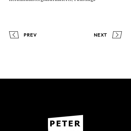
PREV
NEXT