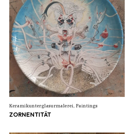
Keramikunterglasurmalerei
Paintings
ZORNENTITÄT