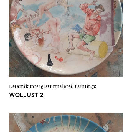
Keramikunterglasurmalerei
Paintings
WOLLUST 2