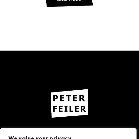
Imprint – Privacy Policy
We value your privacy