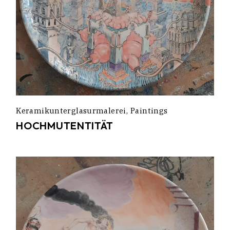
Keramikunterglasurmalerei
Paintings
HOCHMUTENTITÄT