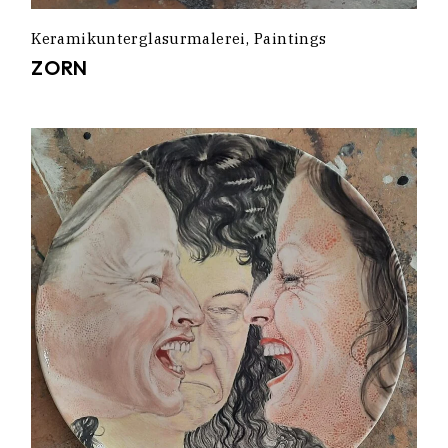
Keramikunterglasurmalerei
Paintings
ZORN