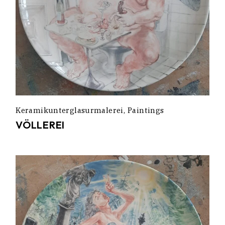
Keramikunterglasurmalerei
Paintings
VÖLLEREI