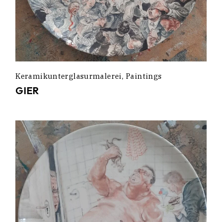
Keramikunterglasurmalerei
Paintings
GIER