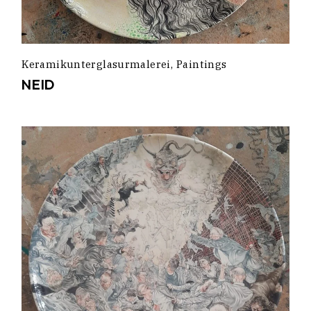
Keramikunterglasurmalerei
Paintings
NEID