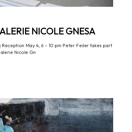
GALERIE NICOLE GNESA
 Reception May 4, 6 – 10 pm Peter Feiler takes part
Galerie Nicole Gn