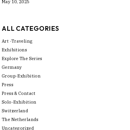
May 10, 2025
ALL CATEGORIES
Art -traveling
Exhibitions
Explore The Series
Germany
Group-Exhibition
Press
Press & Contact
Solo-Exhibition
Switzerland
The Netherlands
Uncategorized