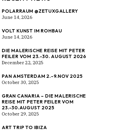
POLARRAUM @ZETUXGALLERY
June 14, 2026
VOLT KUNST IM ROHBAU
June 14, 2026
DIE MALERISCHE REISE MIT PETER
FEILER VOM 23.-30. AUGUST 2026
December 22, 2025
PAN AMSTERDAM 2.-9.NOV 2025
October 30, 2025
GRAN CANARIA – DIE MALERISCHE
REISE MIT PETER FEILER VOM
23.-30.AUGUST 2025
October 29, 2025
ART TRIP TO IBIZA