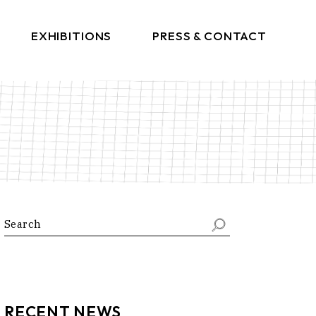
EXHIBITIONS
PRESS & CONTACT
Press
Get In Touch
Search
RECENT NEWS