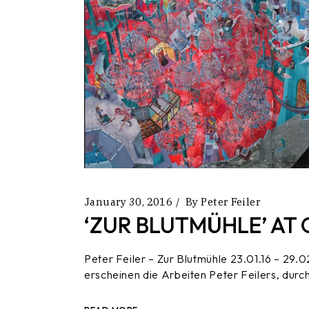
January 30, 2016
By
Peter Feiler
‘ZUR BLUTMÜHLE’ AT 
Peter Feiler – Zur Blutmühle 23.01.16 – 29.0
erscheinen die Arbeiten Peter Feilers, durch 