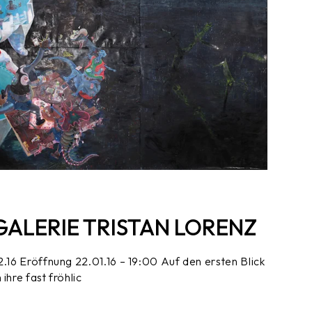
GALERIE TRISTAN LORENZ
2.16 Eröffnung 22.01.16 – 19:00 Auf den ersten Blick
ihre fast fröhlic