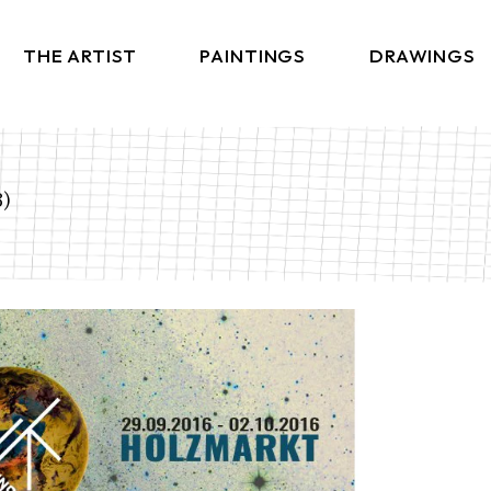
THE ARTIST
PAINTINGS
DRAWINGS
3)