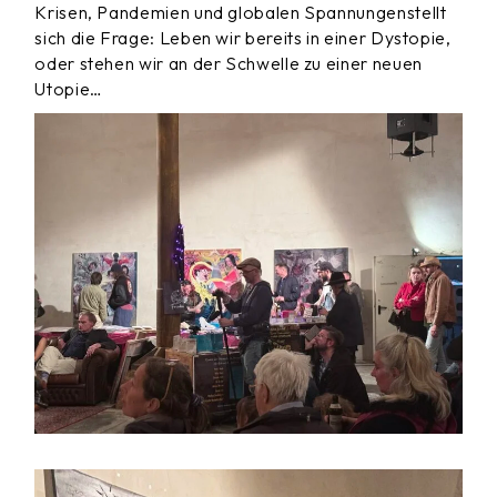
Krisen, Pandemien und globalen Spannungenstellt
sich die Frage: Leben wir bereits in einer Dystopie,
oder stehen wir an der Schwelle zu einer neuen
Utopie…