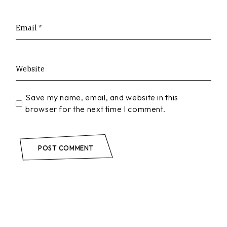
Save my name, email, and website in this
browser for the next time I comment.
POST COMMENT