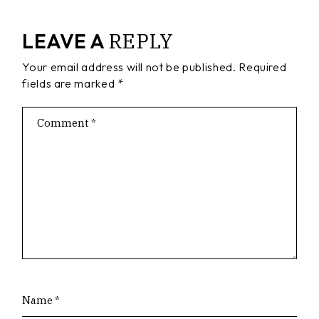
REPLY
LEAVE A
Your email address will not be published.
Required
fields are marked
*