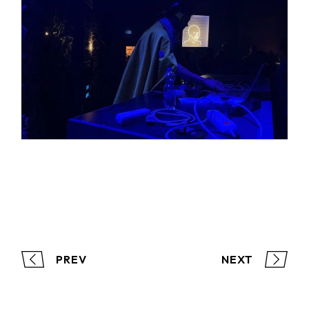
PREV
NEXT