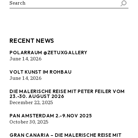
Search
RECENT NEWS
POLARRAUM @ZETUXGALLERY
June 14, 2026
VOLT KUNST IM ROHBAU
June 14, 2026
DIE MALERISCHE REISE MIT PETER FEILER VOM
23.-30. AUGUST 2026
December 22, 2025
PAN AMSTERDAM 2.-9.NOV 2025
October 30, 2025
GRAN CANARIA – DIE MALERISCHE REISE MIT