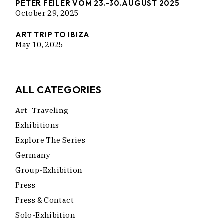
PETER FEILER VOM 23.-30.AUGUST 2025
October 29, 2025
ART TRIP TO IBIZA
May 10, 2025
ALL CATEGORIES
Art -traveling
Exhibitions
Explore The Series
Germany
Group-Exhibition
Press
Press & Contact
Solo-Exhibition