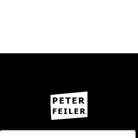
Imprint – Privacy Policy