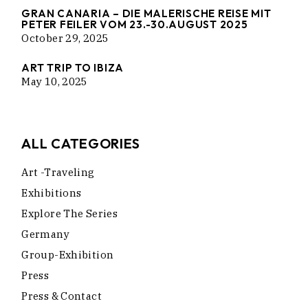
GRAN CANARIA – DIE MALERISCHE REISE MIT
PETER FEILER VOM 23.-30.AUGUST 2025
October 29, 2025
ART TRIP TO IBIZA
May 10, 2025
ALL CATEGORIES
Art -traveling
Exhibitions
Explore The Series
Germany
Group-Exhibition
Press
Press & Contact