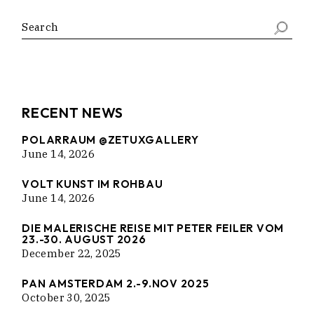
Search
RECENT NEWS
POLARRAUM @ZETUXGALLERY
June 14, 2026
VOLT KUNST IM ROHBAU
June 14, 2026
DIE MALERISCHE REISE MIT PETER FEILER VOM
23.-30. AUGUST 2026
December 22, 2025
PAN AMSTERDAM 2.-9.NOV 2025
October 30, 2025