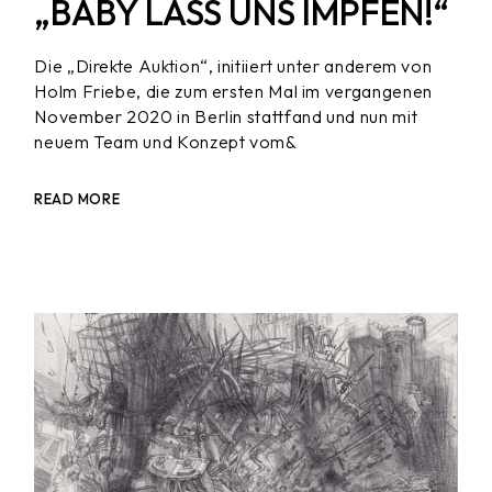
„BABY LASS UNS IMPFEN!“
Die „Direkte Auktion“, initiiert unter anderem von
Holm Friebe, die zum ersten Mal im vergangenen
November 2020 in Berlin stattfand und nun mit
neuem Team und Konzept vom&
READ MORE