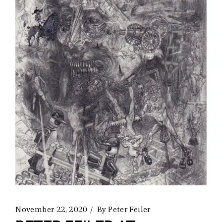
November 22, 2020
By
Peter Feiler